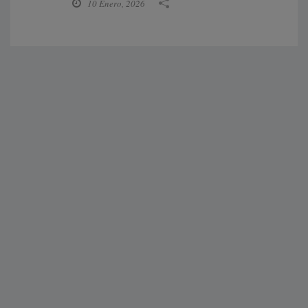
10 Enero, 2026