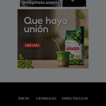
INICIO
GENERALES
ESPECTÁCULOS