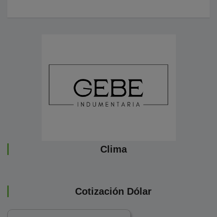
Clima
Cotización Dólar