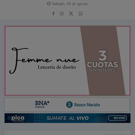
Sábado, 08 de agosto