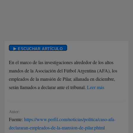
ESCUCHAR ARTÍCULO
En el marco de las investigaciones alrededor de los altos
mandos de la Asociación del Fútbol Argentina (AFA), los
empleados de la mansión de Pilar, allanada en diciembre,
serán llamados a declarar ante el tribunal.
Leer más
Autor:
Fuente:
https://www.perfil.com/noticias/politica/caso-afa-
declararan-empleados-de-la-mansion-de-pilar.phtml