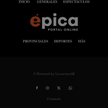
INICIO
GENERALES
ESPECTÁCULOS
PROVINCIALES
DEPORTES
MÁS
© Powered by LocucionAR
Contacto