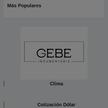
Más Populares
Clima
Cotización Dólar