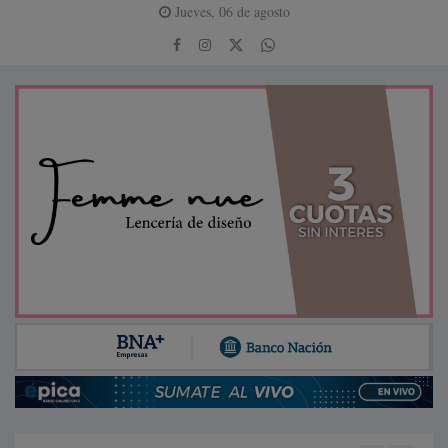
Jueves, 06 de agosto