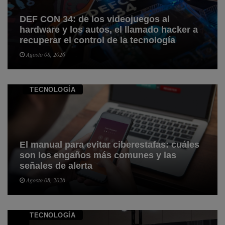
DEF CON 34: de los videojuegos al
hardware y los autos, el llamado hacker a
recuperar el control de la tecnología
Agosto 08, 2026
TECNOLOGÍ­A
El manual para evitar ciberestafas: cuáles
son los engaños más comunes y las
señales de alerta
Agosto 08, 2026
TECNOLOGÍ­A