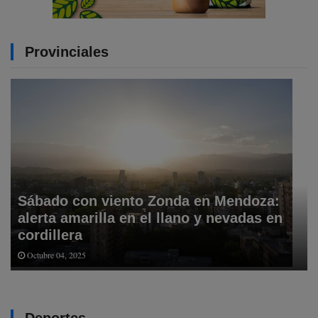
Provinciales
Sábado con viento Zonda en Mendoza:
alerta amarilla en el llano y nevadas en
cordillera
Octubre 04, 2025
Deportes