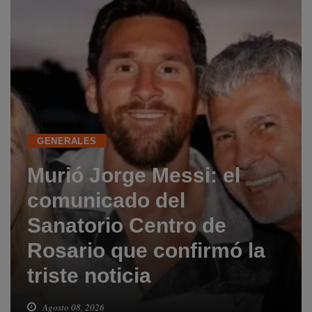
GENERALES
Murió Jorge Messi: el
comunicado del
Sanatorio Centro de
Rosario que confirmó la
triste noticia
Agosto 08, 2026