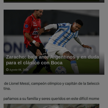
Zaracho: baja ante Argentinos y en duda
para el clásico con Boca
Agosto 08, 2026