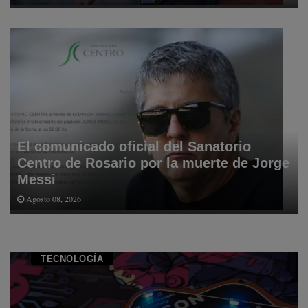
El comunicado oficial del Sanatorio
Centro de Rosario por la muerte de Jorge
Messi
Agosto 08, 2026
TECNOLOGÍ­A