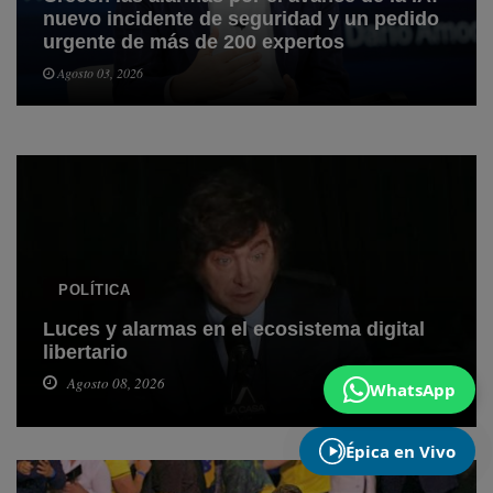
nuevo incidente de seguridad y un pedido
urgente de más de 200 expertos
Agosto 03, 2026
POLÍTICA
Luces y alarmas en el ecosistema digital
libertario
Agosto 08, 2026
WhatsApp
Épica en Vivo