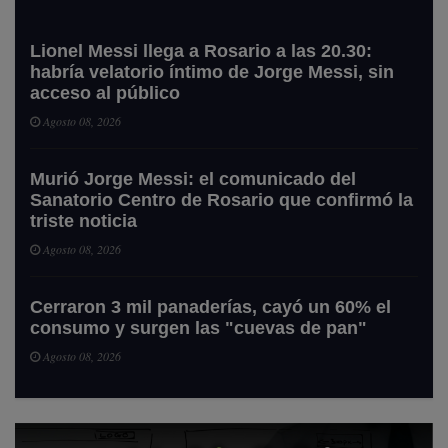
Lionel Messi llega a Rosario a las 20.30:
habría velatorio íntimo de Jorge Messi, sin
acceso al público
Agosto 08, 2026
Murió Jorge Messi: el comunicado del
Sanatorio Centro de Rosario que confirmó la
triste noticia
Agosto 08, 2026
Cerraron 3 mil panaderías, cayó un 60% el
consumo y surgen las "cuevas de pan"
Agosto 08, 2026