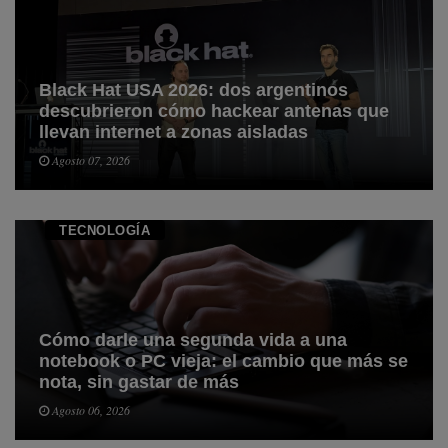
Black Hat USA 2026: dos argentinos
descubrieron cómo hackear antenas que
llevan internet a zonas aisladas
Agosto 07, 2026
TECNOLOGÍ­A
Cómo darle una segunda vida a una
notebook o PC vieja: el cambio que más se
nota, sin gastar de más
Agosto 06, 2026