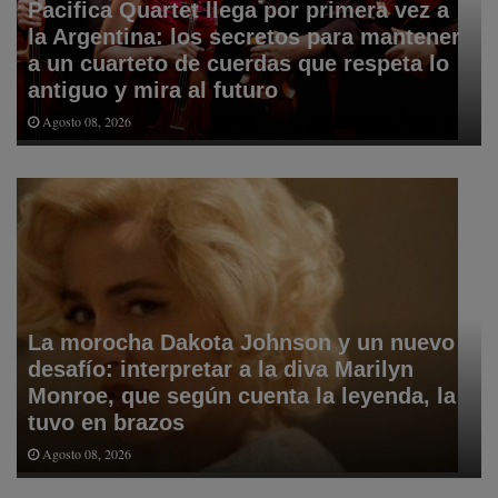
Pacifica Quartet llega por primera vez a
la Argentina: los secretos para mantener
a un cuarteto de cuerdas que respeta lo
antiguo y mira al futuro
Agosto 08, 2026
La morocha Dakota Johnson y un nuevo
desafío: interpretar a la diva Marilyn
Monroe, que según cuenta la leyenda, la
tuvo en brazos
Agosto 08, 2026