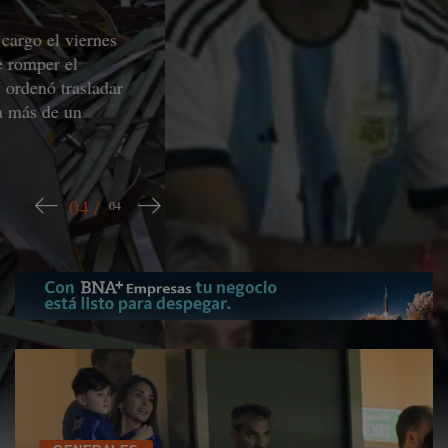
Del sepelio solo trascendió que los restos del padre
de Leo descansarán en el Cementerio Parque del
Solar. Expectativa por la llegada del futbolista a
acompañar la despedida. ...