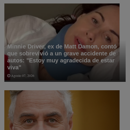
Minnie Driver, ex de Matt Damon, contó
que sobrevivió a un grave accidente de
autos: "Estoy muy agradecida de estar
viva"
Agosto 07, 2026