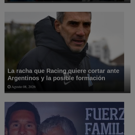
La racha que Racing quiere cortar ante
Argentinos y la posible formación
Agosto 08, 2026